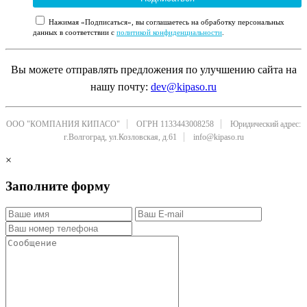
Нажимая «Подписаться», вы соглашаетесь на обработку персональных
данных в соответствии с
политикой конфиденциальности
.
Вы можете отправлять предложения по улучшению сайта на
нашу почту:
dev@kipaso.ru
ООО "КОМПАНИЯ КИПАСО"
ОГРН 1133443008258
Юридический адрес:
г.Волгоград, ул.Козловская, д.61
info@kipaso.ru
×
Заполните форму