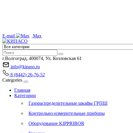
E-mail
Max
г.Волгоград, 400074, Ул. Козловская 61
info@kipaso.ru
8 (8442) 26-76-52
Categories
Главная
Категории
Газораспределительные шкафы ГРПШ
Контрольно-измерительные приборы
Оборудование KIPPRIBOR