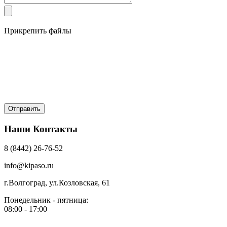
Прикрепить файлы
Наши Контакты
8 (8442) 26-76-52
info@kipaso.ru
г.Волгоград, ул.Козловская, 61
Понедельник - пятница:
08:00 - 17:00