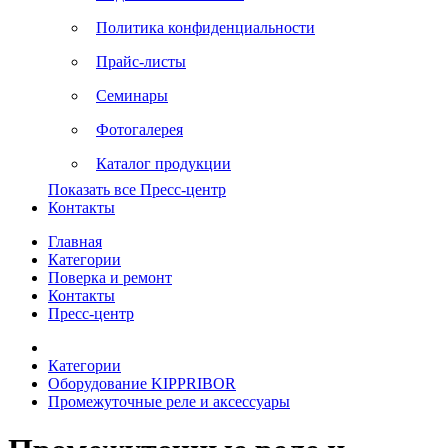
Политика конфиденциальности
Прайс-листы
Семинары
Фотогалерея
Каталог продукции
Показать все Пресс-центр
Контакты
Главная
Категории
Поверка и ремонт
Контакты
Пресс-центр
Категории
Оборудование KIPPRIBOR
Промежуточные реле и аксессуары