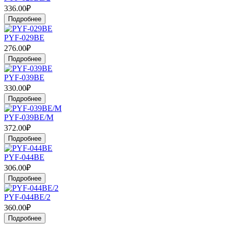
336.00₽
Подробнее
PYF-029BE
276.00₽
Подробнее
PYF-039BE
330.00₽
Подробнее
PYF-039BE/M
372.00₽
Подробнее
PYF-044BE
306.00₽
Подробнее
PYF-044BE/2
360.00₽
Подробнее