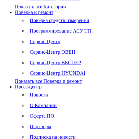
Показать все Категории
Поверка и ремонт
Поверка средств измерений
Программирование АСУ ТП
Сервис-Центр
Сервис-Центр ОВЕН
Сервис-Центр ВЕСПЕР
Сервис-Центр HYUNDAI
Показать все Поверка и ремонт
Пресс-центр
Новости
О Компании
Оферта ПО
Партнеры
Подписка на новости