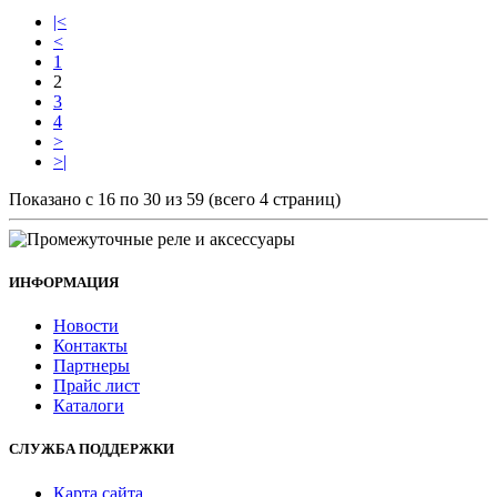
|<
<
1
2
3
4
>
>|
Показано с 16 по 30 из 59 (всего 4 страниц)
ИНФОРМАЦИЯ
Новости
Контакты
Партнеры
Прайс лист
Каталоги
СЛУЖБА ПОДДЕРЖКИ
Карта сайта