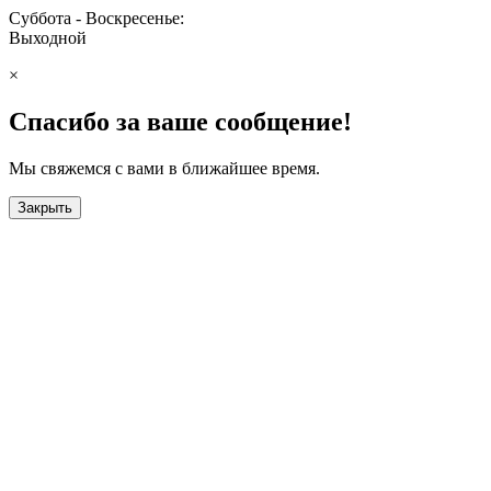
Суббота - Воскресенье:
Выходной
×
Спасибо за ваше сообщение!
Мы свяжемся с вами в ближайшее время.
Закрыть