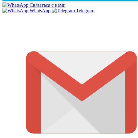
Связаться с нами
WhatsApp
Telegram