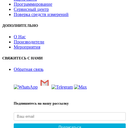
Программирование
Сервисный центр
Поверка средств измерений
ДОПОЛНИТЕЛЬНО
О Нас
Производители
Мероприятия
СВЯЖИТЕСЬ С НАМИ
Обратная связь
Подпишитесь на нашу рассылку
Подписаться