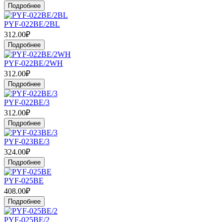
Подробнее
PYF-022BE/2BL
312.00₽
Подробнее
PYF-022BE/2WH
312.00₽
Подробнее
PYF-022BE/3
312.00₽
Подробнее
PYF-023BE/3
324.00₽
Подробнее
PYF-025BE
408.00₽
Подробнее
PYF-025BE/2