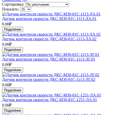
Сортировка:
Показать:
Датчик контроля скорости ДКС-М30-81С-1113-ЛА.01
0.00₽
Подробнее
Датчик контроля скорости ДКС-М30-81С-1113-ЛА.02
0.00₽
Подробнее
Датчик контроля скорости ДКС-М30-81С-1113-ЛГ.01
0.00₽
Подробнее
Датчик контроля скорости ДКС-М30-81С-1113-ЛГ.02
0.00₽
Подробнее
Датчик контроля скорости ДКС-М30-81С-1251-ЛА.01
0.00₽
Подробнее