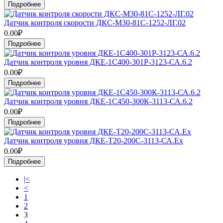
Подробнее
Датчик контроля скорости ДКС-М30-81С-1252-ЛГ.02
0.00₽
Подробнее
Датчик контроля уровня ДКЕ-1С400-301Р-3123-СА.6.2
0.00₽
Подробнее
Датчик контроля уровня ДКЕ-1С450-300К-3113-СА.6.2
0.00₽
Подробнее
Датчик контроля уровня ДКЕ-Т20-200С-3113-СА.Ех
0.00₽
Подробнее
|<
<
1
2
3