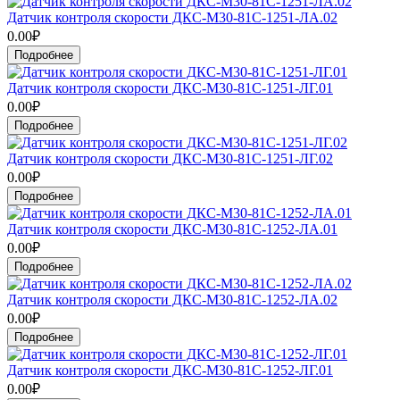
Датчик контроля скорости ДКС-М30-81С-1251-ЛА.02
0.00₽
Подробнее
Датчик контроля скорости ДКС-М30-81С-1251-ЛГ.01
0.00₽
Подробнее
Датчик контроля скорости ДКС-М30-81С-1251-ЛГ.02
0.00₽
Подробнее
Датчик контроля скорости ДКС-М30-81С-1252-ЛА.01
0.00₽
Подробнее
Датчик контроля скорости ДКС-М30-81С-1252-ЛА.02
0.00₽
Подробнее
Датчик контроля скорости ДКС-М30-81С-1252-ЛГ.01
0.00₽