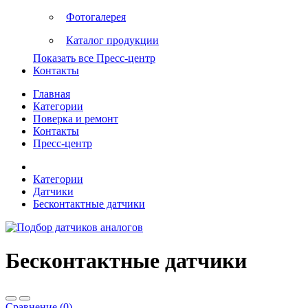
Фотогалерея
Каталог продукции
Показать все Пресс-центр
Контакты
Главная
Категории
Поверка и ремонт
Контакты
Пресс-центр
Категории
Датчики
Бесконтактные датчики
Бесконтактные датчики
Сравнение (0)