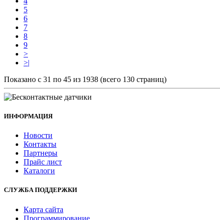
4
5
6
7
8
9
>
>|
Показано с 31 по 45 из 1938 (всего 130 страниц)
ИНФОРМАЦИЯ
Новости
Контакты
Партнеры
Прайс лист
Каталоги
СЛУЖБА ПОДДЕРЖКИ
Карта сайта
Программирование