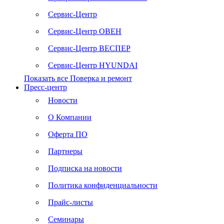
Сервис-Центр
Сервис-Центр ОВЕН
Сервис-Центр ВЕСПЕР
Сервис-Центр HYUNDAI
Показать все Поверка и ремонт
Пресс-центр
Новости
О Компании
Оферта ПО
Партнеры
Подписка на новости
Политика конфиденциальности
Прайс-листы
Семинары